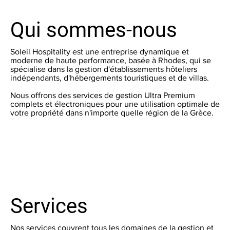
Qui sommes-nous
Soleil Hospitality est une entreprise dynamique et
moderne de haute performance, basée à Rhodes, qui se
spécialise dans la gestion d'établissements hôteliers
indépendants, d'hébergements touristiques et de villas.
Nous offrons des services de gestion Ultra Premium
complets et électroniques pour une utilisation optimale de
votre propriété dans n'importe quelle région de la Grèce.
Services
Nos services couvrent tous les domaines de la gestion et