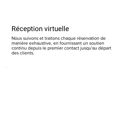
Réception virtuelle
Nous suivons et traitons chaque réservation de
manière exhaustive, en fournissant un soutien
continu depuis le premier contact jusqu'au départ
des clients.