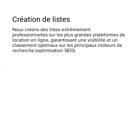
Création de listes
Nous créons des listes extrêmement
professionnelles sur les plus grandes plateformes de
location en ligne, garantissant une visibilité et un
classement optimaux sur les principaux moteurs de
recherche (optimisation SEO).