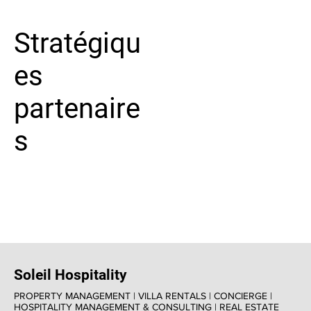
Stratégiqu
es
partenaire
s
Soleil Hospitality
PROPERTY MANAGEMENT | VILLA RENTALS | CONCIERGE |
HOSPITALITY MANAGEMENT & CONSULTING | REAL ESTATE