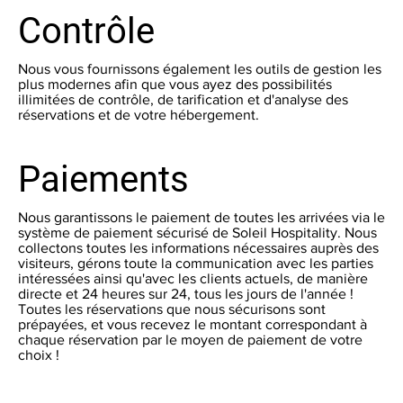
Contrôle
Nous vous fournissons également les outils de gestion les
plus modernes afin que vous ayez des possibilités
illimitées de contrôle, de tarification et d'analyse des
réservations et de votre hébergement.
Paiements
Nous garantissons le paiement de toutes les arrivées via le
système de paiement sécurisé de Soleil Hospitality. Nous
collectons toutes les informations nécessaires auprès des
visiteurs, gérons toute la communication avec les parties
intéressées ainsi qu'avec les clients actuels, de manière
directe et 24 heures sur 24, tous les jours de l'année !
Toutes les réservations que nous sécurisons sont
prépayées, et vous recevez le montant correspondant à
chaque réservation par le moyen de paiement de votre
choix !