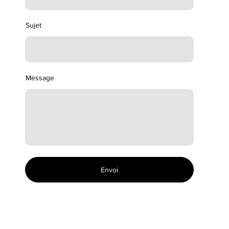
Sujet
Message
Envoi