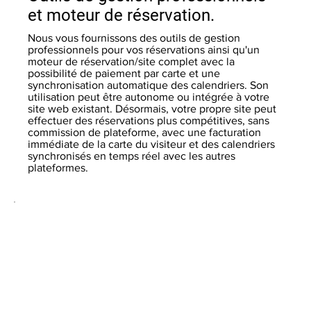
et moteur de réservation.
Nous vous fournissons des outils de gestion
professionnels pour vos réservations ainsi qu'un
moteur de réservation/site complet avec la
possibilité de paiement par carte et une
synchronisation automatique des calendriers. Son
utilisation peut être autonome ou intégrée à votre
site web existant. Désormais, votre propre site peut
effectuer des réservations plus compétitives, sans
commission de plateforme, avec une facturation
immédiate de la carte du visiteur et des calendriers
synchronisés en temps réel avec les autres
plateformes.