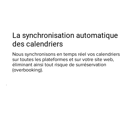
La synchronisation automatique
des calendriers
Nous synchronisons en temps réel vos calendriers
sur toutes les plateformes et sur votre site web,
éliminant ainsi tout risque de surréservation
(overbooking).