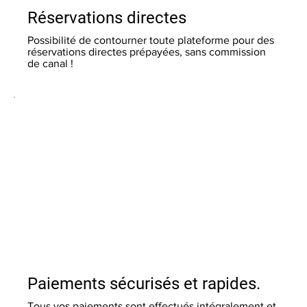
Réservations directes
Possibilité de contourner toute plateforme pour des
réservations directes prépayées, sans commission
de canal !
Paiements sécurisés et rapides.
Tous vos paiements sont effectués intégralement et