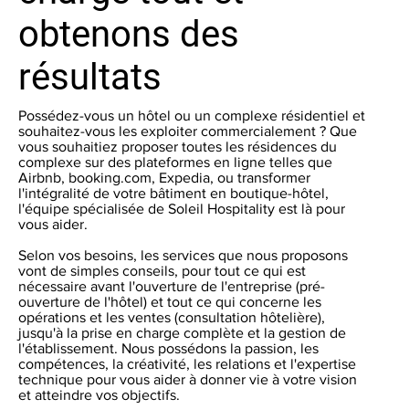
obtenons des
résultats
Possédez-vous un hôtel ou un complexe résidentiel et
souhaitez-vous les exploiter commercialement ? Que
vous souhaitiez proposer toutes les résidences du
complexe sur des plateformes en ligne telles que
Airbnb, booking.com, Expedia, ou transformer
l'intégralité de votre bâtiment en boutique-hôtel,
l'équipe spécialisée de Soleil Hospitality est là pour
vous aider.
Selon vos besoins, les services que nous proposons
vont de simples conseils, pour tout ce qui est
nécessaire avant l'ouverture de l'entreprise (pré-
ouverture de l'hôtel) et tout ce qui concerne les
opérations et les ventes (consultation hôtelière),
jusqu'à la prise en charge complète et la gestion de
l'établissement. Nous possédons la passion, les
compétences, la créativité, les relations et l'expertise
technique pour vous aider à donner vie à votre vision
et atteindre vos objectifs.