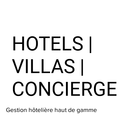
HOTELS |
VILLAS |
CONCIERGE
Gestion hôtelière haut de gamme