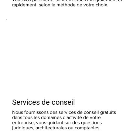
rapidement, selon la méthode de votre choix.
Services de conseil
Nous fournissons des services de conseil gratuits
dans tous les domaines d'activité de votre
entreprise, vous guidant sur des questions
juridiques, architecturales ou comptables.