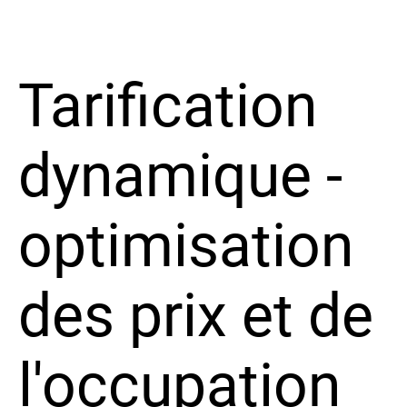
Tarification
dynamique -
optimisation
des prix et de
l'occupation