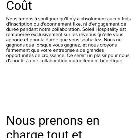
Coût
Nous tenons à souligner qu'il n'y a absolument aucun frais
d'inscription ou d'abonnement fixe, ni d'engagement de
durée pendant notre collaboration. Soleil Hospitality est
rémunérée exclusivement sur les revenus qu'elle vous
apporte et pour la durée que vous souhaitez. Nous ne
gagnons que lorsque vous gagnez, et nous croyons
fermement que votre entreprise a de grandes
opportunités de croissance. Ce serait un plaisir pour nous
d'aboutir à une collaboration mutuellement bénéfique.
Nous prenons en
charge tout et