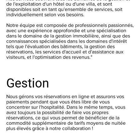
de l'exploitation d'un hôtel ou d'une villa, et sont
disponibles soit en tant qu'ensemble de services, soit
individuellement selon vos besoins.
Notre équipe est composée de professionnels passionnés,
avec une expérience approfondie et une spécialisation
dans le domaine de la gestion immobilière, ainsi que des
connaissances spécialisées dans les domaines d'intérêt
tels que l'évaluation des bâtiments, la gestion des
réservations, les services d'accueil et d'assistance aux
visiteurs, et l'optimisation des revenus."
Gestion
Nous gérons vos réservations en ligne et assurons vos
paiements pendant que vous êtes libre de vous
concentrer sur l'hospitalité. Dans le même temps, vous
avez toujours la possibilité de faire vos propres
réservations, ce qui vous permet de bénéficier de la
commodité supplémentaire de tarifs moyens de nuitée
plus élevés grâce à notre collaboration !