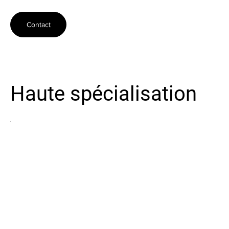
Contact
Haute spécialisation