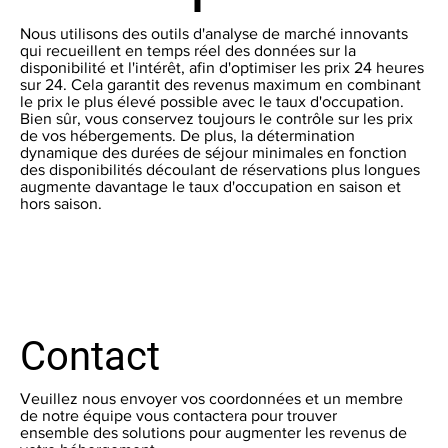
Nous utilisons des outils d'analyse de marché innovants
qui recueillent en temps réel des données sur la
disponibilité et l'intérêt, afin d'optimiser les prix 24 heures
sur 24. Cela garantit des revenus maximum en combinant
le prix le plus élevé possible avec le taux d'occupation.
Bien sûr, vous conservez toujours le contrôle sur les prix
de vos hébergements. De plus, la détermination
dynamique des durées de séjour minimales en fonction
des disponibilités découlant de réservations plus longues
augmente davantage le taux d'occupation en saison et
hors saison.
Contact
Veuillez nous envoyer vos coordonnées et un membre
de notre équipe vous contactera pour trouver
ensemble des solutions pour augmenter les revenus de