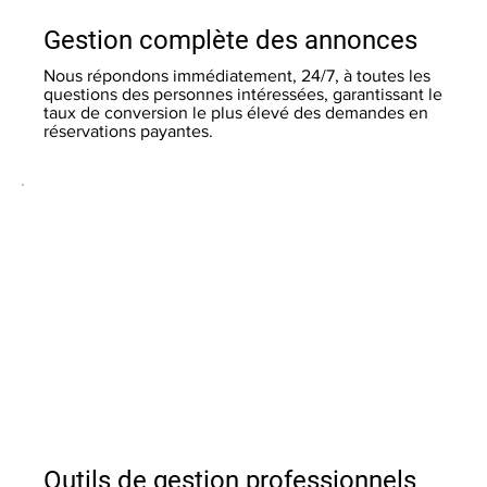
Gestion complète des annonces
Nous répondons immédiatement, 24/7, à toutes les
questions des personnes intéressées, garantissant le
taux de conversion le plus élevé des demandes en
réservations payantes.
Outils de gestion professionnels