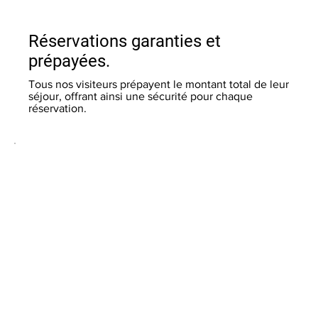
Réservations garanties et
prépayées.
Tous nos visiteurs prépayent le montant total de leur
séjour, offrant ainsi une sécurité pour chaque
réservation.